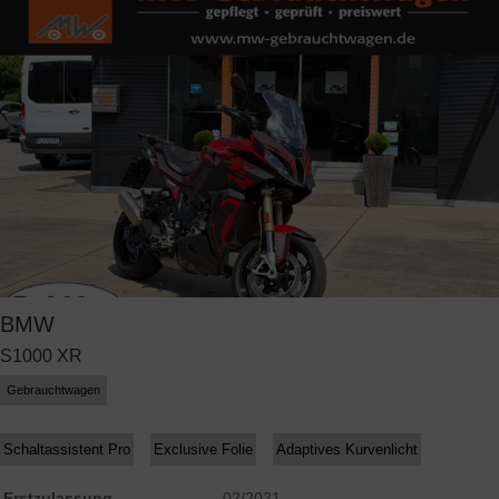
BMW
S1000 XR
Gebrauchtwagen
Schaltassistent Pro
Exclusive Folie
Adaptives Kurvenlicht
Erstzulassung
02/2021