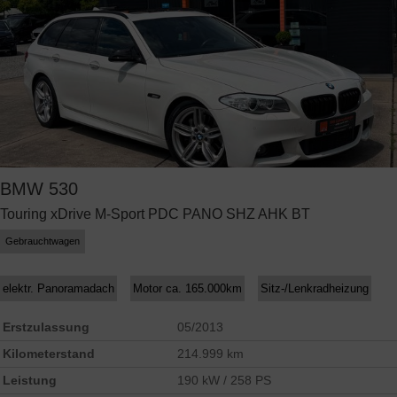
BMW
530
Touring xDrive M-Sport PDC PANO SHZ AHK BT
Gebrauchtwagen
elektr. Panoramadach
Motor ca. 165.000km
Sitz-/Lenkradheizung
Erstzulassung
05/2013
Kilometerstand
214.999 km
Leistung
190 kW / 258 PS