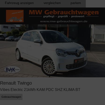
Fahrzeug anzeigen
vergleichen
parken
Renault
Twingo
Vibes Electric 21kWh KAM PDC SHZ KLIMA BT
Gebrauchtwagen