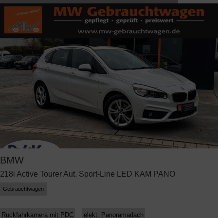
BMW
218i Active Tourer Aut. Sport-Line LED KAM PANO
Gebrauchtwagen
Rückfahrkamera mit PDC
elekt. Panoramadach