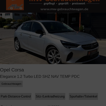
Opel
Corsa
Elegance 1.2 Turbo LED SHZ NAV TEMP PDC
Gebrauchtwagen
Park-Distance-Control
Sitz-/Lenkradheizung
Spurhalte-/Totwinkel