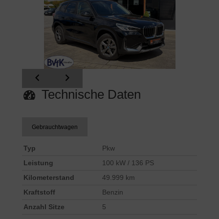
Technische Daten
Gebrauchtwagen
Typ
Pkw
Leistung
100 kW / 136 PS
Kilometerstand
49.999 km
Kraftstoff
Benzin
Anzahl Sitze
5