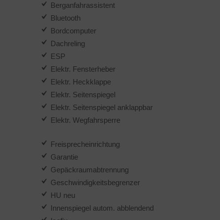
Berganfahrassistent
Bluetooth
Bordcomputer
Dachreling
ESP
Elektr. Fensterheber
Elektr. Heckklappe
Elektr. Seitenspiegel
Elektr. Seitenspiegel anklappbar
Elektr. Wegfahrsperre
Freisprecheinrichtung
Garantie
Gepäckraumabtrennung
Geschwindigkeitsbegrenzer
HU neu
Innenspiegel autom. abblendend