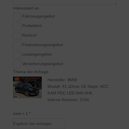
Interessiert an
Fahrzeugangebot
Probefahrt
Rückruf
Finanzierungsangebot
Leasingangebot
Versicherungsangebot
Thema der Anfrage
Hersteller: BMW
Modell: X1 sDrive 18i Steptr. ACC
KAM PDC LED NAV AHK
Interne Nummer: 2194
zwei + 1 *