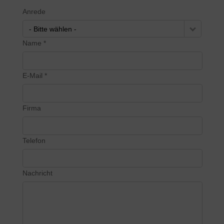
Anrede
- Bitte wählen -
Name *
E-Mail *
Firma
Telefon
Nachricht